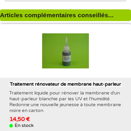
Articles complémentaires conseillés...
Traitement rénovateur de membrane haut-parleur
Traitement liquide pour rénover la membrane d'un
haut-parleur blanchie par les UV et l'humidité.
Redonne une nouvelle jeunesse à toute membrane
noire en carton.
14,50 €
En stock