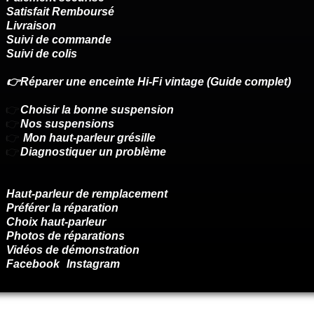
Satisfait Remboursé
Livraison
Suivi de commande
Suivi de colis
👉Réparer une enceinte Hi-Fi vintage (Guide complet)
👉
Choisir la bonne suspension
👉
Nos suspensions
👉
Mon haut-parleur grésille
👉
Diagnostiquer un problème
Haut-parleur de remplacement
Préférer la réparation
Choix haut-parleur
Photos de réparations
Vidéos de démonstration
Facebook
Instagram