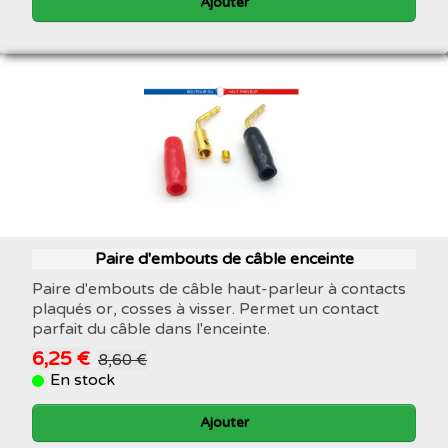
Ajouter
Paire d'embouts de câble enceinte
Paire d'embouts de câble haut-parleur à contacts
plaqués or, cosses à visser. Permet un contact
parfait du câble dans l'enceinte.
6,25 €
8,60 €
En stock
Ajouter