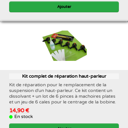
Ajouter
Kit complet de réparation haut-parleur
Kit de réparation pour le remplacement de la
suspension d'un haut-parleur. Ce kit contient un
dissolvant + un lot de 6 pinces à machoires plates
et un jeu de 6 cales pour le centrage de la bobine.
14,90 €
En stock