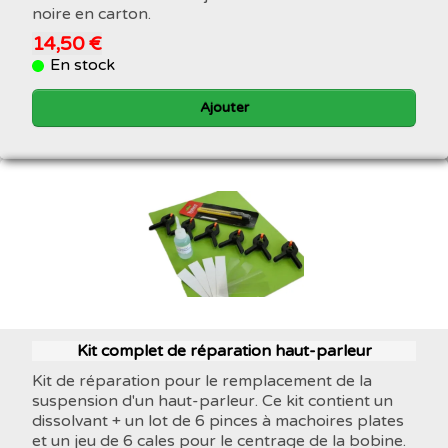
noire en carton.
14,50 €
En stock
Ajouter
Kit complet de réparation haut-parleur
Kit de réparation pour le remplacement de la
suspension d'un haut-parleur. Ce kit contient un
dissolvant + un lot de 6 pinces à machoires plates
et un jeu de 6 cales pour le centrage de la bobine.