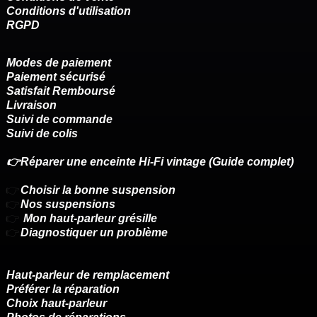
Conditions d'utilisation
RGPD
Modes de paiement
Paiement sécurisé
Satisfait Remboursé
Livraison
Suivi de commande
Suivi de colis
👉Réparer une enceinte Hi-Fi vintage (Guide complet)
👉
Choisir la bonne suspension
👉
Nos suspensions
👉
Mon haut-parleur grésille
👉
Diagnostiquer un problème
Haut-parleur de remplacement
Préférer la réparation
Choix haut-parleur