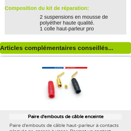
Composition du kit de réparation:
2 suspensions en mousse de
polyéther haute qualité.
1 colle haut-parleur pro
Articles complémentaires conseillés...
Paire d'embouts de câble enceinte
Paire d'embouts de câble haut-parleur à contacts