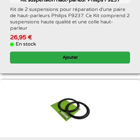
Kit suspension haut-parleur Philips F9237
Kit de 2 suspensions pour réparation d'une paire
de haut-parleurs Philips F9237. Ce Kit comprend 2
suspensions haute qualité et une colle haut-
parleur
26,95 €
En stock
Ajouter