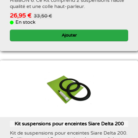
RIBBON 6. Ce Kit comprend 2 suspensions haute
qualité et une colle haut-parleur.
26,95 €
33,50 €
En stock
Ajouter
Kit suspensions pour enceintes Siare Delta 200
Kit de suspensions pour enceintes Siare Delta 200.