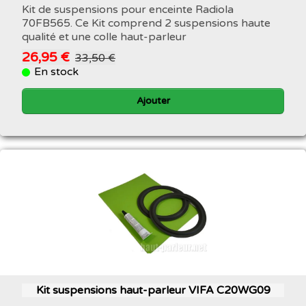
Kit de suspensions pour enceinte Radiola
70FB565. Ce Kit comprend 2 suspensions haute
qualité et une colle haut-parleur
26,95 €
33,50 €
En stock
Ajouter
Kit suspensions haut-parleur VIFA C20WG09