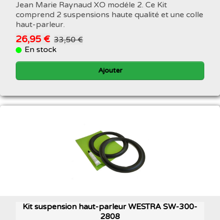
Jean Marie Raynaud XO modéle 2. Ce Kit
comprend 2 suspensions haute qualité et une colle
haut-parleur.
26,95 €
33,50 €
En stock
Ajouter
Kit suspension haut-parleur WESTRA SW-300-
2808