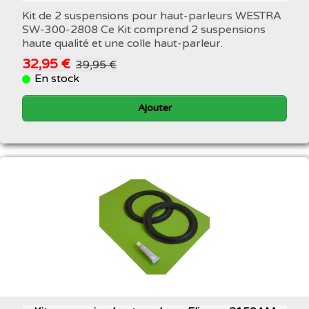
Kit de 2 suspensions pour haut-parleurs WESTRA
SW-300-2808 Ce Kit comprend 2 suspensions
haute qualité et une colle haut-parleur.
32,95 €
39,95 €
En stock
Ajouter