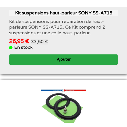
Kit suspensions haut-parleur SONY SS-A715
Kit de suspensions pour réparation de haut-
parleurs SONY SS-A715.. Ce Kit comprend 2
suspensions et une colle haut-parleur.
26,95 €
33,50 €
En stock
Ajouter