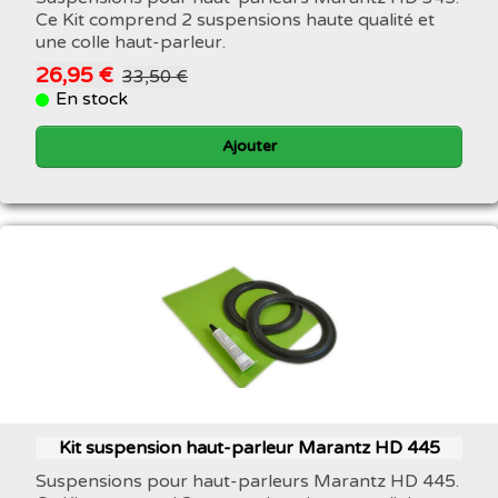
Ce Kit comprend 2 suspensions haute qualité et
une colle haut-parleur.
26,95 €
33,50 €
En stock
Ajouter
Kit suspension haut-parleur Marantz HD 445
Suspensions pour haut-parleurs Marantz HD 445.