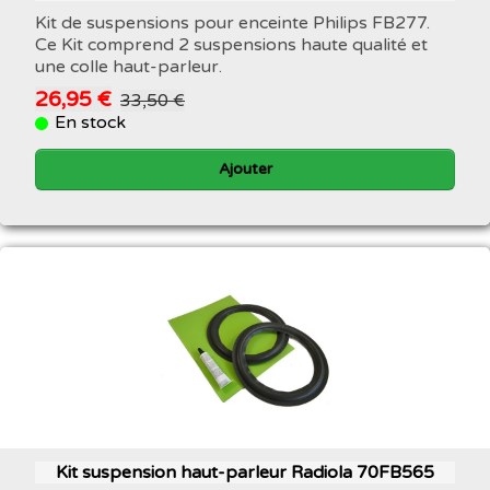
Kit de suspensions pour enceinte Philips FB277.
Ce Kit comprend 2 suspensions haute qualité et
une colle haut-parleur.
26,95 €
33,50 €
En stock
Ajouter
Kit suspension haut-parleur Radiola 70FB565