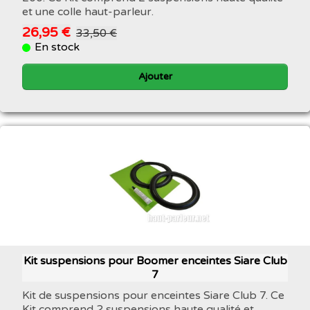
et une colle haut-parleur.
26,95 €
33,50 €
En stock
Ajouter
Kit suspensions pour Boomer enceintes Siare Club
7
Kit de suspensions pour enceintes Siare Club 7. Ce
Kit comprend 2 suspensions haute qualité et