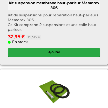
Kit suspension membrane haut-parleur Memorex
305
Kit de suspensions pour réparation haut-parleurs
Memorex 305.
Ce Kit comprend 2 suspensions et une colle haut-
parleur.
32,95 €
39,95 €
En stock
Ajouter