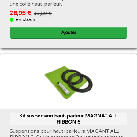
une colle haut-parleur.
26,95 €
33,50 €
En stock
Ajouter
Kit suspension haut-parleur MAGNAT ALL
RIBBON 6
Suspensions pour haut-parleurs MAGANT ALL