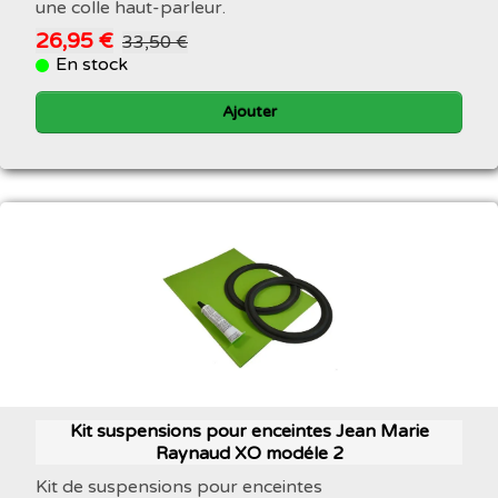
une colle haut-parleur.
26,95 €
33,50 €
En stock
Ajouter
Kit suspensions pour enceintes Jean Marie
Raynaud XO modéle 2
Kit de suspensions pour enceintes