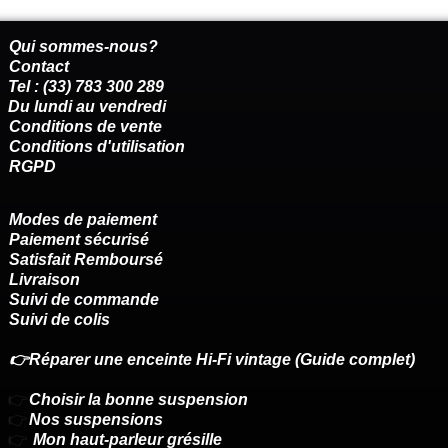
Qui sommes-nous?
Contact
Tel : (33) 783 300 289
Du lundi au vendredi
Conditions de vente
Conditions d'utilisation
RGPD
Modes de paiement
Paiement sécurisé
Satisfait Remboursé
Livraison
Suivi de commande
Suivi de colis
👉Réparer une enceinte Hi-Fi vintage (Guide complet)
👉
Choisir la bonne suspension
👉
Nos suspensions
👉
Mon haut-parleur grésille