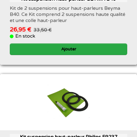
Kit de 2 suspensions pour haut-parleurs Beyma
B40. Ce Kit comprend 2 suspensions haute qualité
et une colle haut-parleur
26,95 €
33,50 €
En stock
Ajouter