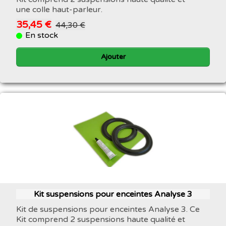
une colle haut-parleur.
35,45 €
44,30 €
En stock
Ajouter
Kit suspensions pour enceintes Analyse 3
Kit de suspensions pour enceintes Analyse 3. Ce
Kit comprend 2 suspensions haute qualité et