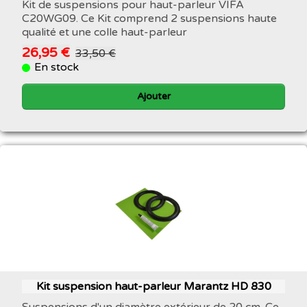
Kit de suspensions pour haut-parleur VIFA
C20WG09. Ce Kit comprend 2 suspensions haute
qualité et une colle haut-parleur
26,95 €
33,50 €
En stock
Ajouter
Kit suspension haut-parleur Marantz HD 830