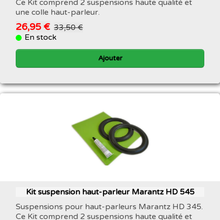
Ce Kit comprend 2 suspensions haute qualité et
une colle haut-parleur.
26,95 €
33,50 €
En stock
Ajouter
Kit suspension haut-parleur Marantz HD 545
Suspensions pour haut-parleurs Marantz HD 345.
Ce Kit comprend 2 suspensions haute qualité et