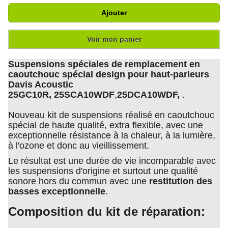
Ajouter
Voir mon panier
Suspensions spéciales de remplacement en
caoutchouc spécial design pour haut-parleurs
Davis Acoustic
25GC10R, 25SCA10WDF
,
25DCA10WDF,
.
Nouveau kit de suspensions réalisé en caoutchouc
spécial de haute qualité, extra flexible, avec une
exceptionnelle résistance à la chaleur, à la lumière,
à l'ozone et donc au vieillissement.
Le résultat est une durée de vie incomparable avec
les suspensions d'origine et surtout une qualité
sonore hors du commun avec une
restitution des
basses exceptionnelle
.
Composition du kit de réparation: