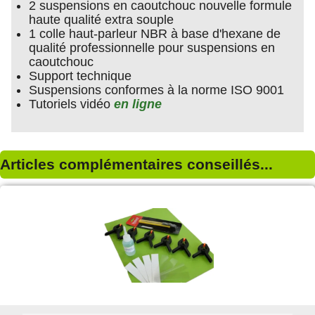
2 suspensions en caoutchouc nouvelle formule
haute qualité extra souple
1 colle haut-parleur NBR à base d'hexane de
qualité professionnelle pour suspensions en
caoutchouc
Support technique
Suspensions conformes à la norme ISO 9001
Tutoriels vidéo
en ligne
Articles complémentaires conseillés...