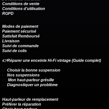
Conditions de vente
Conditions d'utilisation
RGPD
Modes de paiement
Paiement sécurisé
Satisfait Remboursé
Livraison
Suivi de commande
Suivi de colis
👉Réparer une enceinte Hi-Fi vintage (Guide complet)
👉
Choisir la bonne suspension
👉
Nos suspensions
👉
Mon haut-parleur grésille
👉
Diagnostiquer un problème
Haut-parleur de remplacement
Préférer la réparation