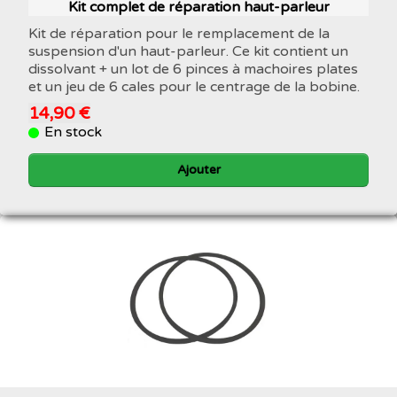
Kit complet de réparation haut-parleur
Kit de réparation pour le remplacement de la
suspension d'un haut-parleur. Ce kit contient un
dissolvant + un lot de 6 pinces à machoires plates
et un jeu de 6 cales pour le centrage de la bobine.
14,90 €
En stock
Ajouter