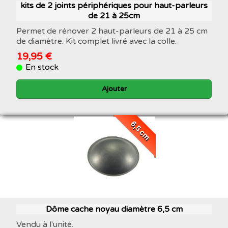
kits de 2 joints périphériques pour haut-parleurs
de 21 à 25cm
Permet de rénover 2 haut-parleurs de 21 à 25 cm
de diamètre. Kit complet livré avec la colle.
19,95 €
En stock
Ajouter
6,5 cm
Dôme cache noyau diamètre 6,5 cm
Vendu à l'unité.