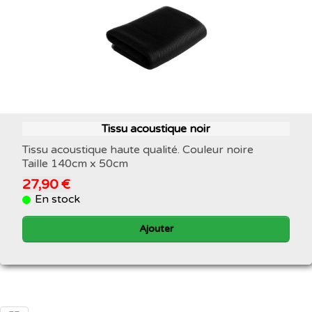
Tissu acoustique noir
Tissu acoustique haute qualité. Couleur noire
Taille 140cm x 50cm
27,90 €
En stock
Ajouter