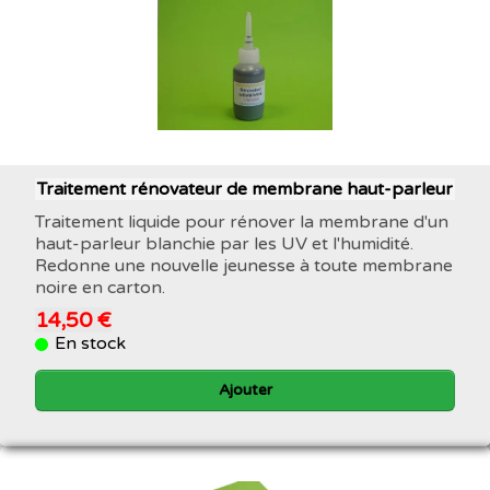
Traitement rénovateur de membrane haut-parleur
Traitement liquide pour rénover la membrane d'un
haut-parleur blanchie par les UV et l'humidité.
Redonne une nouvelle jeunesse à toute membrane
noire en carton.
14,50 €
En stock
Ajouter