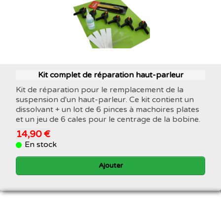
Kit complet de réparation haut-parleur
Kit de réparation pour le remplacement de la
suspension d'un haut-parleur. Ce kit contient un
dissolvant + un lot de 6 pinces à machoires plates
et un jeu de 6 cales pour le centrage de la bobine.
14,90 €
En stock
Ajouter