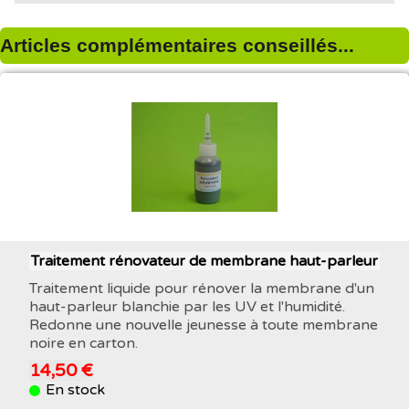
Articles complémentaires conseillés...
Traitement rénovateur de membrane haut-parleur
Traitement liquide pour rénover la membrane d'un
haut-parleur blanchie par les UV et l'humidité.
Redonne une nouvelle jeunesse à toute membrane
noire en carton.
14,50 €
En stock