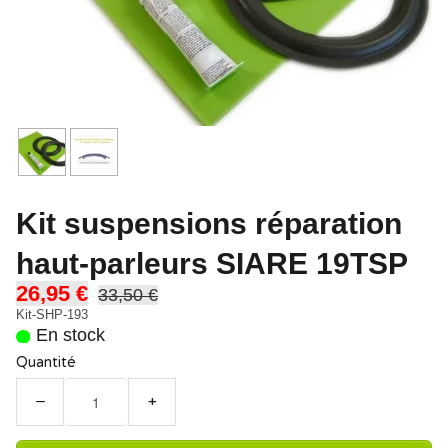
Kit suspensions réparation
haut-parleurs SIARE 19TSP
26,95 €
33,50 €
Kit-SHP-193
En stock
Quantité
−
+