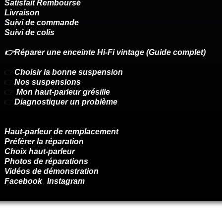
Satisfait Remboursé
Livraison
Suivi de commande
Suivi de colis
👉Réparer une enceinte Hi-Fi vintage (Guide complet)
👉
Choisir la bonne suspension
👉
Nos suspensions
👉
Mon haut-parleur grésille
👉
Diagnostiquer un problème
Haut-parleur de remplacement
Préférer la réparation
Choix haut-parleur
Photos de réparations
Vidéos de démonstration
Facebook
Instagram