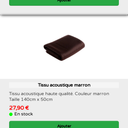
Ajouter
Tissu acoustique marron
Tissu acoustique haute qualité. Couleur marron
Taille 140cm x 50cm
27,90 €
En stock
Ajouter