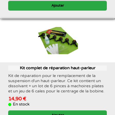
Ajouter
Kit complet de réparation haut-parleur
Kit de réparation pour le remplacement de la
suspension d'un haut-parleur. Ce kit contient un
dissolvant + un lot de 6 pinces à machoires plates
et un jeu de 6 cales pour le centrage de la bobine.
14,90 €
En stock