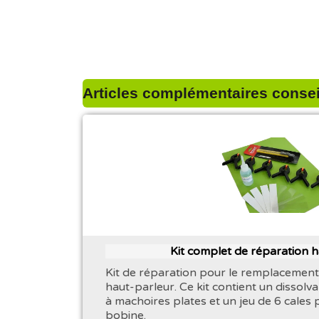
Articles complémentaires conseil
Kit complet de réparation 
Kit de réparation pour le remplacement
haut-parleur. Ce kit contient un dissolva
à machoires plates et un jeu de 6 cales 
bobine.