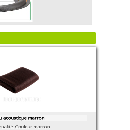
su acoustique marron
qualité. Couleur marron