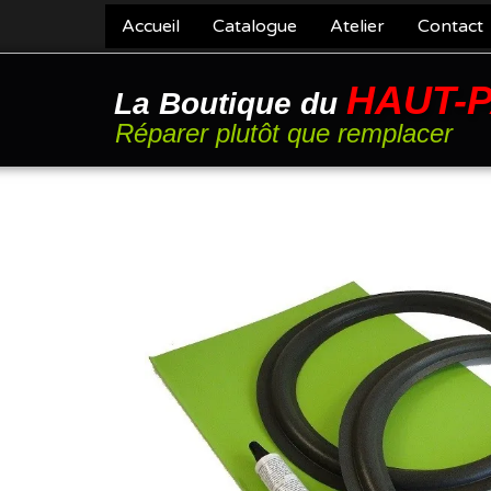
Accueil
Catalogue
Atelier
Contact
HAUT-
La Boutique du
Réparer plutôt que remplacer