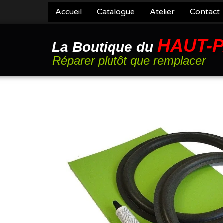
Accueil
Catalogue
Atelier
Contact
HAUT-
La Boutique du
Réparer plutôt que remplacer