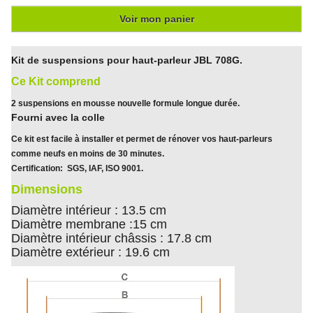
Voir mon panier
Kit de suspensions pour haut-parleur JBL 708G.
Ce Kit comprend
2 suspensions en mousse nouvelle formule longue durée.
Fourni avec la colle
Ce kit est facile à installer et permet de rénover vos haut-parleurs
comme neufs en moins de 30 minutes.
Certification: SGS, IAF, ISO 9001.
Dimensions
Diamètre intérieur : 13.5 cm
Diamètre membrane :15 cm
Diamètre intérieur châssis : 17.8 cm
Diamètre extérieur : 19.6 cm