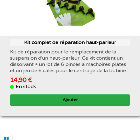
Kit complet de réparation haut-parleur
Kit de réparation pour le remplacement de la
suspension d'un haut-parleur. Ce kit contient un
dissolvant + un lot de 6 pinces à machoires plates
et un jeu de 6 cales pour le centrage de la bobine.
14,90 €
En stock
Ajouter