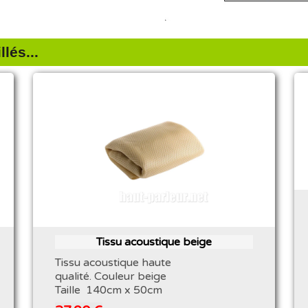
lés...
Tissu acoustique beige
Tissu acoustique haute
qualité. Couleur beige
Taille 140cm x 50cm