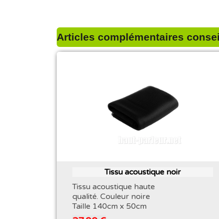
Articles complémentaires conseil
Tissu acoustique noir
Tissu acoustique haute
qualité. Couleur noire
Taille 140cm x 50cm