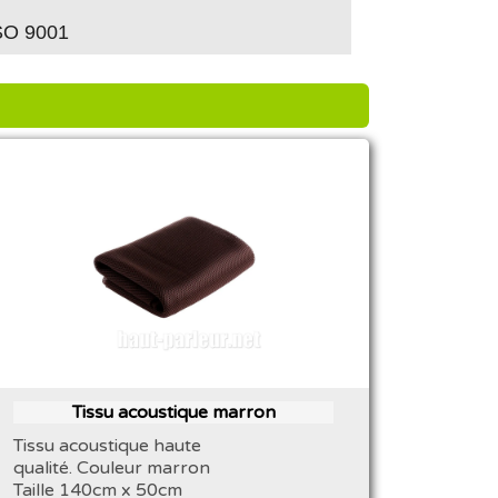
ISO 9001
Tissu acoustique marron
Tissu acoustique haute
qualité. Couleur marron
Taille 140cm x 50cm