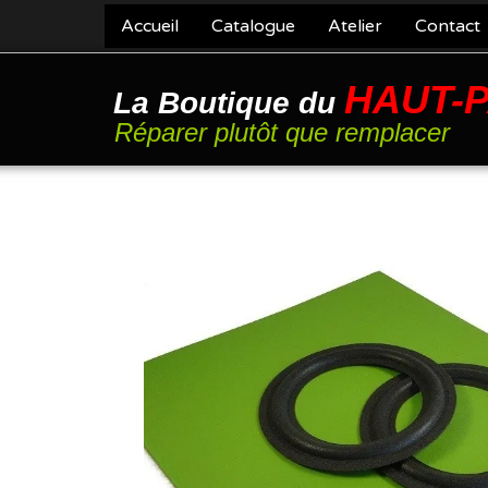
Accueil
Catalogue
Atelier
Contact
HAUT-
La Boutique du
Réparer plutôt que remplacer