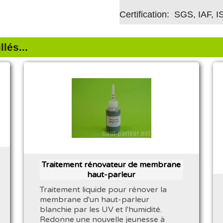
Certification: SGS, IAF, 
lés...
Traitement rénovateur de membrane
haut-parleur
Traitement liquide pour rénover la
membrane d'un haut-parleur
blanchie par les UV et l'humidité.
Redonne une nouvelle jeunesse à