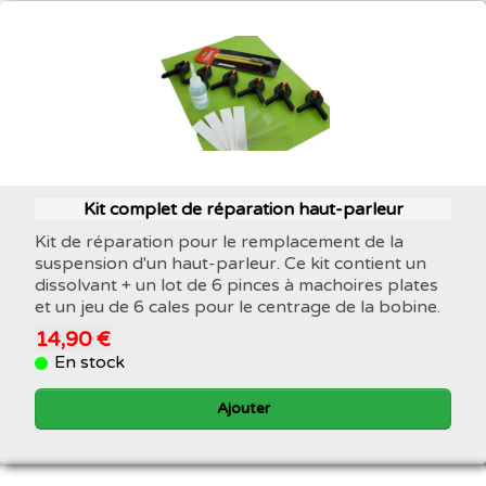
Kit complet de réparation haut-parleur
Kit de réparation pour le remplacement de la
suspension d'un haut-parleur. Ce kit contient un
dissolvant + un lot de 6 pinces à machoires plates
et un jeu de 6 cales pour le centrage de la bobine.
14,90 €
En stock
Ajouter