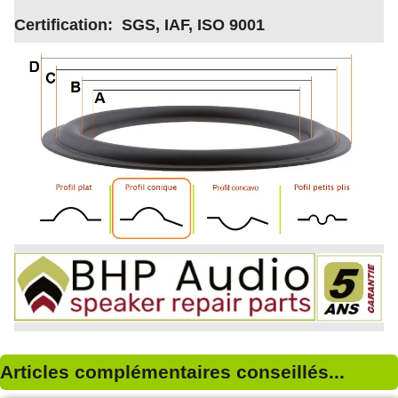
Certification: SGS, IAF, ISO 9001
Articles complémentaires conseillés...