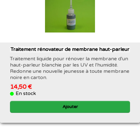
Traitement rénovateur de membrane haut-parleur
Traitement liquide pour rénover la membrane d'un
haut-parleur blanchie par les UV et l'humidité.
Redonne une nouvelle jeunesse à toute membrane
noire en carton.
14,50 €
En stock
Ajouter