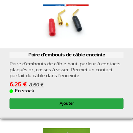
Paire d'embouts de câble enceinte
Paire d'embouts de câble haut-parleur à contacts
plaqués or, cosses à visser. Permet un contact
parfait du câble dans l'enceinte.
6,25 €
8,60 €
En stock
Ajouter