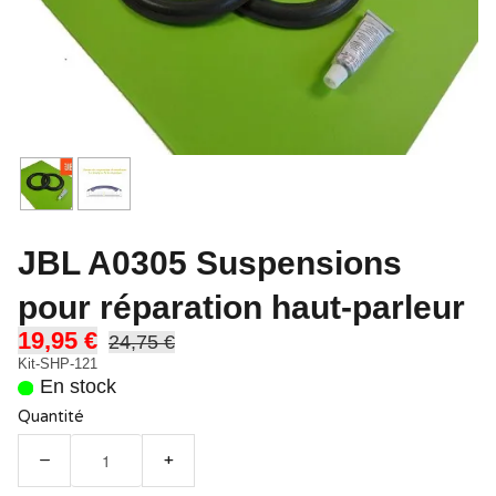
JBL A0305 Suspensions
pour réparation haut-parleur
19,95 €
24,75 €
Kit-SHP-121
En stock
Quantité
−
+