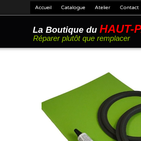
Accueil
Catalogue
Atelier
Contact
HAUT-
La Boutique du
Réparer plutôt que remplacer