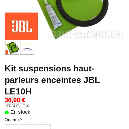
Kit suspensions haut-
parleurs enceintes JBL
LE10H
36,90 €
KIT-SHP-LE10
En stock
Quantité