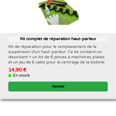
Kit complet de réparation haut-parleur
Kit de réparation pour le remplacement de la
suspension d'un haut-parleur. Ce kit contient un
dissolvant + un lot de 6 pinces à machoires plates
et un jeu de 6 cales pour le centrage de la bobine.
14,90 €
En stock
Ajouter