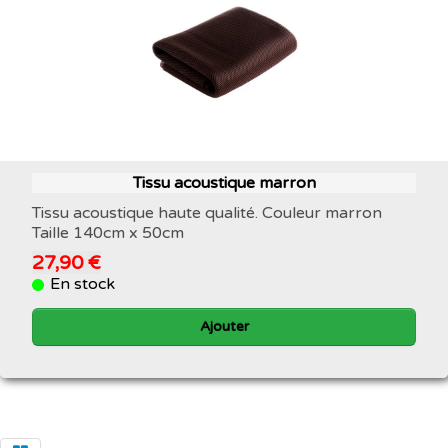
Tissu acoustique marron
Tissu acoustique haute qualité. Couleur marron
Taille 140cm x 50cm
27,90 €
En stock
Ajouter