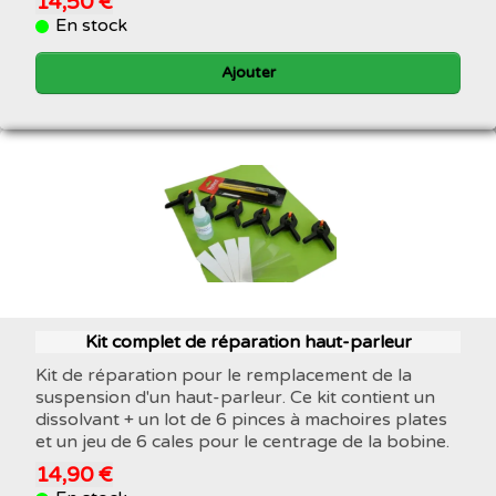
14,50 €
En stock
Ajouter
Kit complet de réparation haut-parleur
Kit de réparation pour le remplacement de la
suspension d'un haut-parleur. Ce kit contient un
dissolvant + un lot de 6 pinces à machoires plates
et un jeu de 6 cales pour le centrage de la bobine.
14,90 €