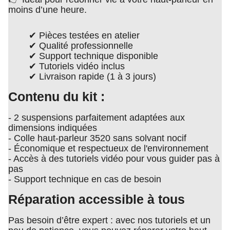
moins d’une heure.
✔ Pièces testées en atelier
✔ Qualité professionnelle
✔ Support technique disponible
✔ Tutoriels vidéo inclus
✔ Livraison rapide (1 à 3 jours)
Contenu du kit :
- 2 suspensions parfaitement adaptées aux
dimensions indiquées
- Colle haut-parleur 3520 sans solvant nocif
- Économique et respectueux de l'environnement
- Accès à des tutoriels vidéo pour vous guider pas à
pas
- Support technique en cas de besoin
Réparation accessible à tous
Pas besoin d’être expert : avec nos tutoriels et un