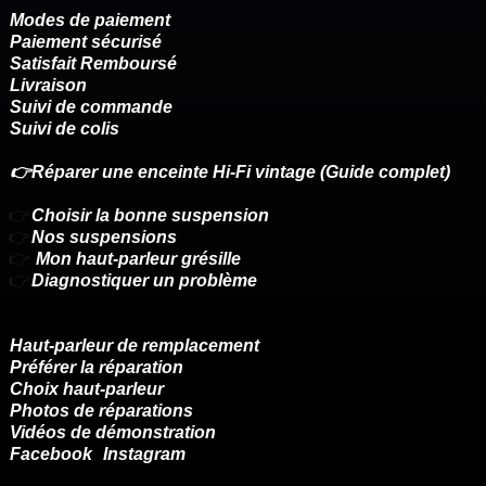
Modes de paiement
Paiement sécurisé
Satisfait Remboursé
Livraison
Suivi de commande
Suivi de colis
👉Réparer une enceinte Hi-Fi vintage (Guide complet)
👉
Choisir la bonne suspension
👉
Nos suspensions
👉
Mon haut-parleur grésille
👉
Diagnostiquer un problème
Haut-parleur de remplacement
Préférer la réparation
Choix haut-parleur
Photos de réparations
Vidéos de démonstration
Facebook
Instagram