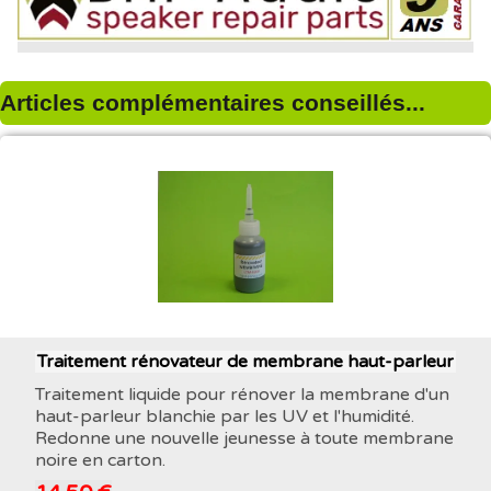
Articles complémentaires conseillés...
Traitement rénovateur de membrane haut-parleur
Traitement liquide pour rénover la membrane d'un
haut-parleur blanchie par les UV et l'humidité.
Redonne une nouvelle jeunesse à toute membrane
noire en carton.