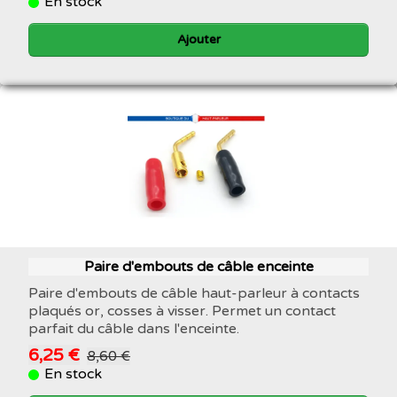
En stock
Ajouter
Paire d'embouts de câble enceinte
Paire d'embouts de câble haut-parleur à contacts
plaqués or, cosses à visser. Permet un contact
parfait du câble dans l'enceinte.
6,25 €
8,60 €
En stock