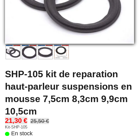
SHP-105 kit de reparation
haut-parleur suspensions en
mousse 7,5cm 8,3cm 9,9cm
10,5cm
21,30 €
25,50 €
Kit-SHP-105
En stock