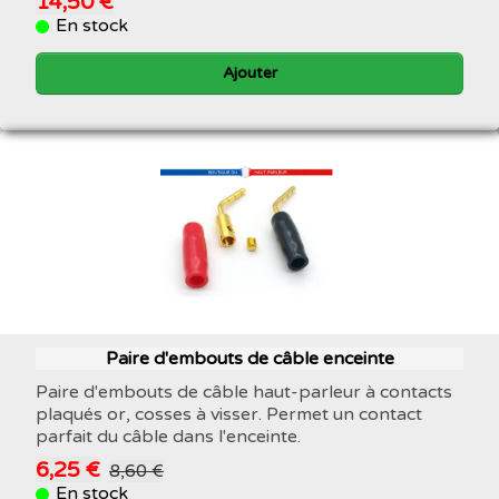
14,50 €
En stock
Ajouter
Paire d'embouts de câble enceinte
Paire d'embouts de câble haut-parleur à contacts
plaqués or, cosses à visser. Permet un contact
parfait du câble dans l'enceinte.
6,25 €
8,60 €
En stock