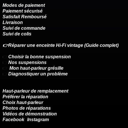
Modes de paiement
Paiement sécurisé
Satisfait Remboursé
Livraison
Suivi de commande
Suivi de colis
👉Réparer une enceinte Hi-Fi vintage (Guide complet)
👉
Choisir la bonne suspension
👉
Nos suspensions
👉
Mon haut-parleur grésille
👉
Diagnostiquer un problème
Haut-parleur de remplacement
Préférer la réparation
Choix haut-parleur
Photos de réparations
Vidéos de démonstration
Facebook
Instagram