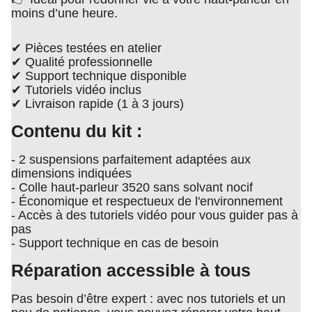
moins d’une heure.
✔ Pièces testées en atelier
✔ Qualité professionnelle
✔ Support technique disponible
✔ Tutoriels vidéo inclus
✔ Livraison rapide (1 à 3 jours)
Contenu du kit :
- 2 suspensions parfaitement adaptées aux
dimensions indiquées
- Colle haut-parleur 3520 sans solvant nocif
- Économique et respectueux de l'environnement
- Accès à des tutoriels vidéo pour vous guider pas à
pas
- Support technique en cas de besoin
Réparation accessible à tous
Pas besoin d’être expert : avec nos tutoriels et un