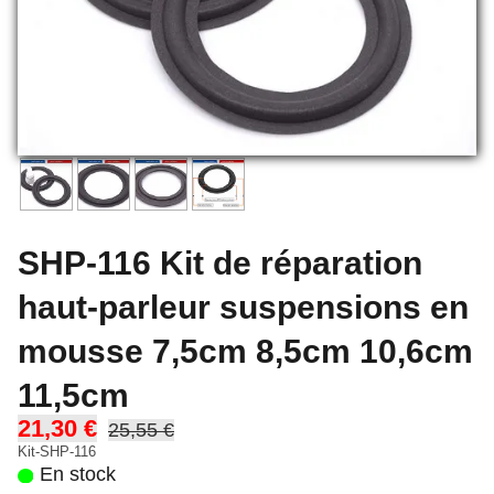
SHP-116 Kit de réparation
haut-parleur suspensions en
mousse 7,5cm 8,5cm 10,6cm
11,5cm
21,30 €
25,55 €
Kit-SHP-116
En stock