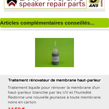
Articles complémentaires conseillés...
Traitement rénovateur de membrane haut-parleur
Traitement liquide pour rénover la membrane d'un
haut-parleur blanchie par les UV et l'humidité.
Redonne une nouvelle jeunesse à toute membrane
noire en carton.