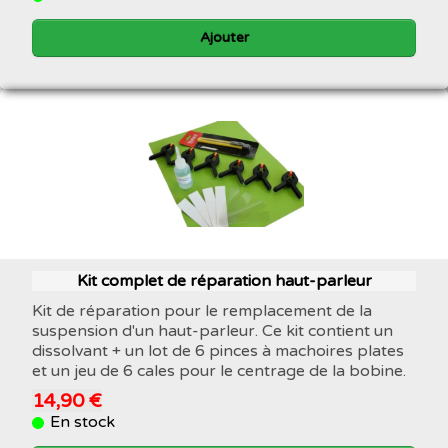
Ajouter
Kit complet de réparation haut-parleur
Kit de réparation pour le remplacement de la
suspension d'un haut-parleur. Ce kit contient un
dissolvant + un lot de 6 pinces à machoires plates
et un jeu de 6 cales pour le centrage de la bobine.
14,90 €
En stock