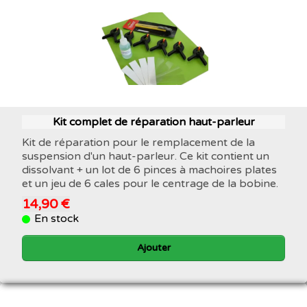
Kit complet de réparation haut-parleur
Kit de réparation pour le remplacement de la
suspension d'un haut-parleur. Ce kit contient un
dissolvant + un lot de 6 pinces à machoires plates
et un jeu de 6 cales pour le centrage de la bobine.
14,90 €
En stock
Ajouter