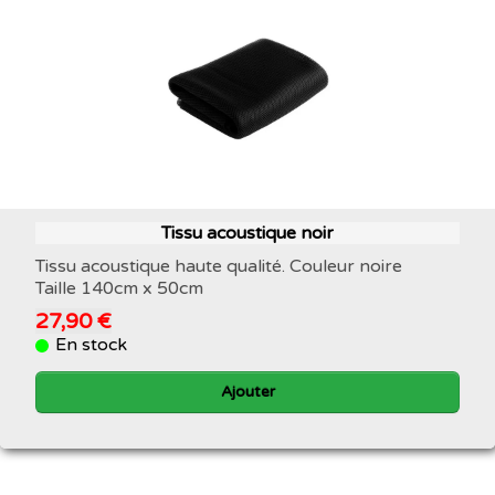
Tissu acoustique noir
Tissu acoustique haute qualité. Couleur noire
Taille 140cm x 50cm
27,90 €
En stock
Ajouter