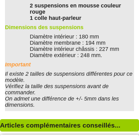
2 suspensions en mousse couleur
rouge
1 colle haut-parleur
Dimensions des suspensions
Diamètre intérieur : 180 mm
Diamètre membrane : 194 mm
Diamètre intérieur châssis : 227 mm
Diamètre extérieur : 248 mm.
Important
Il existe 2 tailles de suspensions différentes pour ce
modèle.
Vérifiez la taille des suspensions avant de
commander.
On admet une différence de +/- 5mm dans les
dimensions.
Articles complémentaires conseillés...