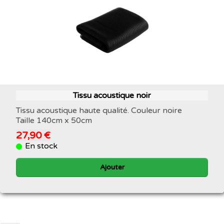
Tissu acoustique noir
Tissu acoustique haute qualité. Couleur noire
Taille 140cm x 50cm
27,90 €
En stock
Ajouter