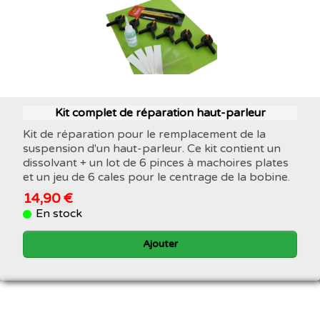
Kit complet de réparation haut-parleur
Kit de réparation pour le remplacement de la
suspension d'un haut-parleur. Ce kit contient un
dissolvant + un lot de 6 pinces à machoires plates
et un jeu de 6 cales pour le centrage de la bobine.
14,90 €
En stock
Ajouter