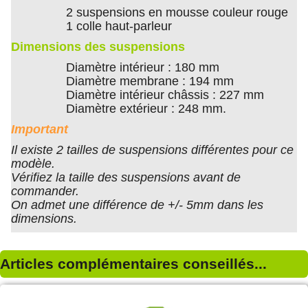
2 suspensions en mousse couleur rouge
1 colle haut-parleur
Dimensions des suspensions
Diamètre intérieur : 180 mm
Diamètre membrane : 194 mm
Diamètre intérieur châssis : 227 mm
Diamètre extérieur : 248 mm.
Important
Il existe 2 tailles de suspensions différentes pour ce
modèle.
Vérifiez la taille des suspensions avant de
commander.
On admet une différence de +/- 5mm dans les
dimensions.
Articles complémentaires conseillés...