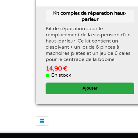
Kit complet de réparation haut-
parleur
Kit de réparation pour le
remplacement de la suspension d'un
haut-parleur. Ce kit contient un
dissolvant + un lot de 6 pinces à
machoires plates et un jeu de 6 cales
pour le centrage de la bobine.
14,90 €
En stock
Ajouter