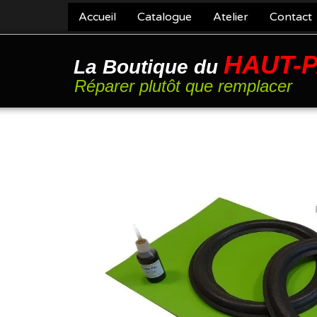
Accueil
Catalogue
Atelier
Contact
HAUT-
La Boutique du
Réparer plutôt que remplacer