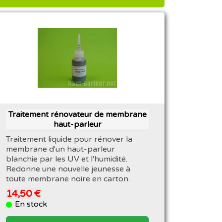
Traitement rénovateur de membrane
haut-parleur
Traitement liquide pour rénover la
membrane d'un haut-parleur
blanchie par les UV et l'humidité.
Redonne une nouvelle jeunesse à
toute membrane noire en carton.
14,50 €
En stock