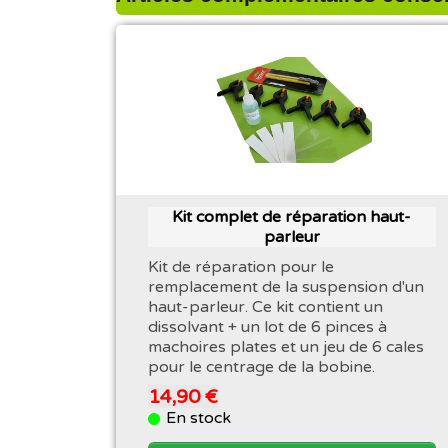
Kit complet de réparation haut-
parleur
Kit de réparation pour le
remplacement de la suspension d'un
haut-parleur. Ce kit contient un
dissolvant + un lot de 6 pinces à
machoires plates et un jeu de 6 cales
pour le centrage de la bobine.
14,90 €
En stock