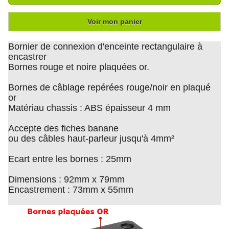
Voir mon panier
Bornier de connexion d'enceinte rectangulaire à
encastrer
Bornes rouge et noire plaquées or.
Bornes de câblage repérées rouge/noir en plaqué
or
Matériau chassis : ABS épaisseur 4 mm
Accepte des fiches banane
ou des câbles haut-parleur jusqu'à 4mm²
Ecart entre les bornes : 25mm
Dimensions : 92mm x 79mm
Encastrement : 73mm x 55mm