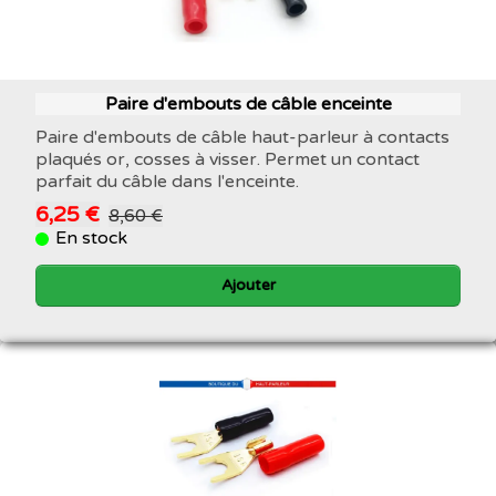
Paire d'embouts de câble enceinte
Paire d'embouts de câble haut-parleur à contacts
plaqués or, cosses à visser. Permet un contact
parfait du câble dans l'enceinte.
6,25 €
8,60 €
En stock
Ajouter