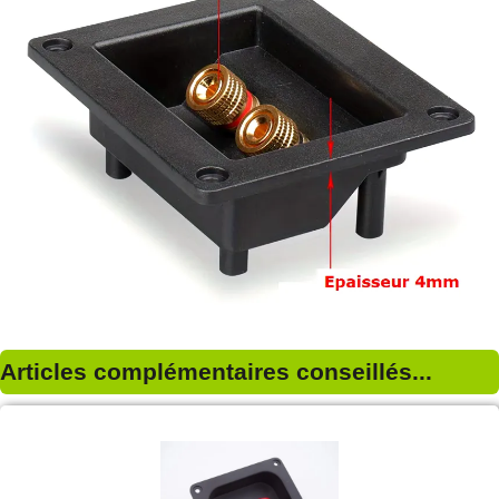
Articles complémentaires conseillés...