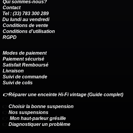
Qui sommes-nous?
Contact
Tel : (33) 783 300 289
Du lundi au vendredi
Conditions de vente
Conditions d'utilisation
RGPD
Modes de paiement
Paiement sécurisé
Satisfait Remboursé
Livraison
Suivi de commande
Suivi de colis
👉Réparer une enceinte Hi-Fi vintage (Guide complet)
👉
Choisir la bonne suspension
👉
Nos suspensions
👉
Mon haut-parleur grésille
👉
Diagnostiquer un problème