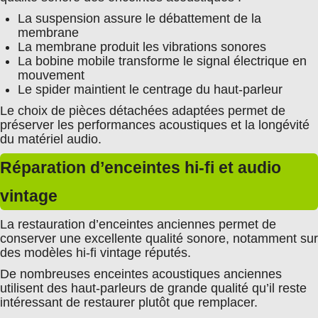
La suspension assure le débattement de la
membrane
La membrane produit les vibrations sonores
La bobine mobile transforme le signal électrique en
mouvement
Le spider maintient le centrage du haut-parleur
Le choix de pièces détachées adaptées permet de
préserver les performances acoustiques et la longévité
du matériel audio.
Réparation d’enceintes hi-fi et audio
vintage
La restauration d’enceintes anciennes permet de
conserver une excellente qualité sonore, notamment sur
des modèles hi-fi vintage réputés.
De nombreuses enceintes acoustiques anciennes
utilisent des haut-parleurs de grande qualité qu’il reste
intéressant de restaurer plutôt que remplacer.