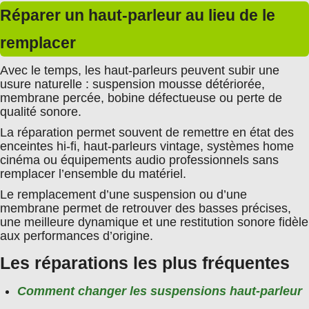
Réparer un haut-parleur au lieu de le
remplacer
Avec le temps, les haut-parleurs peuvent subir une
usure naturelle : suspension mousse détériorée,
membrane percée, bobine défectueuse ou perte de
qualité sonore.
La réparation permet souvent de remettre en état des
enceintes hi-fi, haut-parleurs vintage, systèmes home
cinéma ou équipements audio professionnels sans
remplacer l’ensemble du matériel.
Le remplacement d’une suspension ou d’une
membrane permet de retrouver des basses précises,
une meilleure dynamique et une restitution sonore fidèle
aux performances d’origine.
Les réparations les plus fréquentes
Comment changer les suspensions haut-parleur