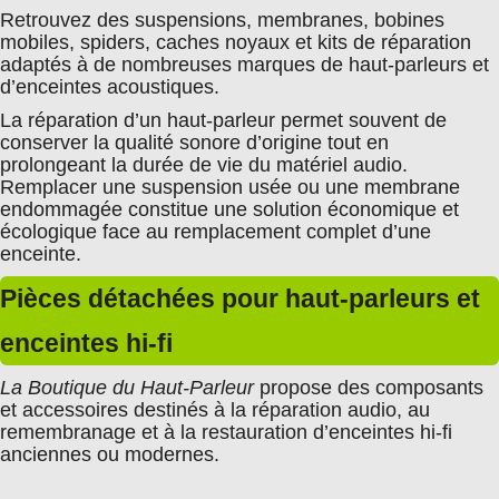
Retrouvez des suspensions, membranes, bobines
mobiles, spiders, caches noyaux et kits de réparation
adaptés à de nombreuses marques de haut-parleurs et
d’enceintes acoustiques.
La réparation d’un haut-parleur permet souvent de
conserver la qualité sonore d’origine tout en
prolongeant la durée de vie du matériel audio.
Remplacer une suspension usée ou une membrane
endommagée constitue une solution économique et
écologique face au remplacement complet d’une
enceinte.
Pièces détachées pour haut-parleurs et
enceintes hi-fi
La Boutique du Haut-Parleur
propose des composants
et accessoires destinés à la réparation audio, au
remembranage et à la restauration d’enceintes hi-fi
anciennes ou modernes.