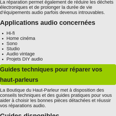
La réparation permet également de réduire les déchets
électroniques et de prolonger la durée de vie
d’équipements audio parfois devenus introuvables.
Applications audio concernées
Hi-fi
Home cinéma
Sono
Studio
Audio vintage
Projets DIY audio
Guides techniques pour réparer vos
haut-parleurs
La Boutique du Haut-Parleur met à disposition des
conseils techniques et des guides pratiques pour vous
aider à choisir les bonnes pièces détachées et réussir
vos réparations audio.
Guides disponibles