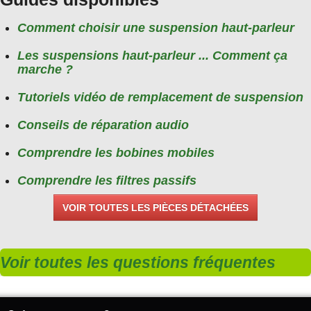
Comment choisir une suspension haut-parleur
Les suspensions haut-parleur ... Comment ça
marche ?
Tutoriels vidéo de remplacement de suspension
Conseils de réparation audio
Comprendre les bobines mobiles
Comprendre les filtres passifs
VOIR TOUTES LES PIÈCES DÉTACHÉES
Voir toutes les questions fréquentes