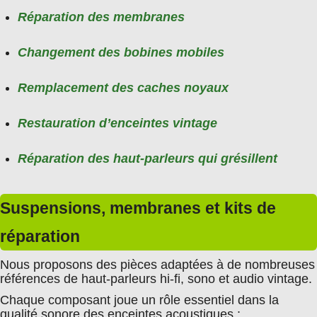
Réparation des membranes
Changement des bobines mobiles
Remplacement des caches noyaux
Restauration d’enceintes vintage
Réparation des haut-parleurs qui grésillent
Suspensions, membranes et kits de
réparation
Nous proposons des pièces adaptées à de nombreuses
références de haut-parleurs hi-fi, sono et audio vintage.
Chaque composant joue un rôle essentiel dans la
qualité sonore des enceintes acoustiques :