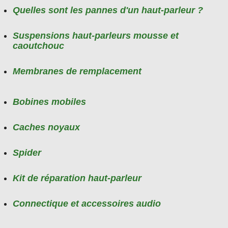
Quelles sont les pannes d'un haut-parleur ?
Suspensions haut-parleurs mousse et
caoutchouc
Membranes de remplacement
Bobines mobiles
Caches noyaux
Spider
Kit de réparation haut-parleur
Connectique et accessoires audio