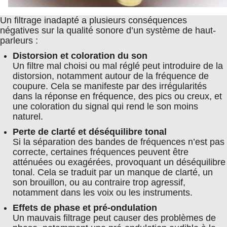
Un filtrage inadapté a plusieurs conséquences
négatives sur la qualité sonore d’un système de haut-
parleurs :
Distorsion et coloration du son
Un filtre mal choisi ou mal réglé peut introduire de la
distorsion, notamment autour de la fréquence de
coupure. Cela se manifeste par des irrégularités
dans la réponse en fréquence, des pics ou creux, et
une coloration du signal qui rend le son moins
naturel.
Perte de clarté et déséquilibre tonal
Si la séparation des bandes de fréquences n’est pas
correcte, certaines fréquences peuvent être
atténuées ou exagérées, provoquant un déséquilibre
tonal. Cela se traduit par un manque de clarté, un
son brouillon, ou au contraire trop agressif,
notamment dans les voix ou les instruments.
Effets de phase et pré-ondulation
Un mauvais filtrage peut causer des problèmes de