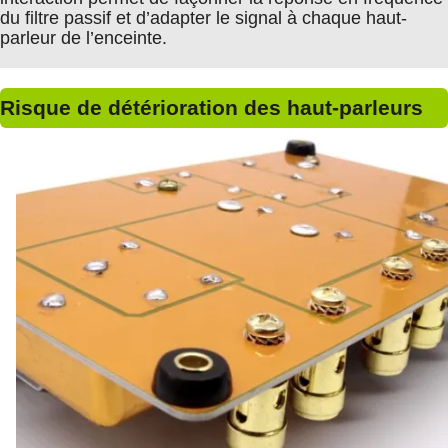
du filtre passif et d’adapter le signal à chaque haut-
parleur de l’enceinte.
Risque de détérioration des haut-parleurs