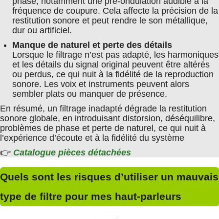
phase, notamment une pré-ondulation audible à la
fréquence de coupure. Cela affecte la précision de la
restitution sonore et peut rendre le son métallique,
dur ou artificiel.
Manque de naturel et perte des détails
Lorsque le filtrage n’est pas adapté, les harmoniques
et les détails du signal original peuvent être altérés
ou perdus, ce qui nuit à la fidélité de la reproduction
sonore. Les voix et instruments peuvent alors
sembler plats ou manquer de présence.
En résumé, un filtrage inadapté dégrade la restitution
sonore globale, en introduisant distorsion, déséquilibre,
problèmes de phase et perte de naturel, ce qui nuit à
l’expérience d’écoute et à la fidélité du système
👉
Catalogue pièces détachées
Quels sont les risques d’utiliser un mauvais
type de filtre pour mes haut-parleurs