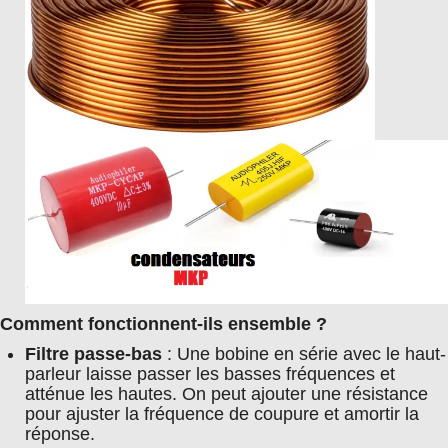
Comment fonctionnent-ils ensemble ?
Filtre passe-bas
: Une bobine en série avec le haut-
parleur laisse passer les basses fréquences et
atténue les hautes. On peut ajouter une résistance
pour ajuster la fréquence de coupure et amortir la
réponse.