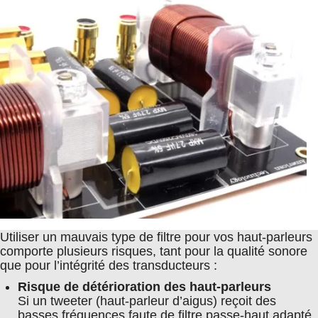
Utiliser un mauvais type de filtre pour vos haut-parleurs
comporte plusieurs risques, tant pour la qualité sonore
que pour l’intégrité des transducteurs :
Risque de détérioration des haut-parleurs
Si un tweeter (haut-parleur d’aigus) reçoit des
basses fréquences faute de filtre passe-haut adapté,