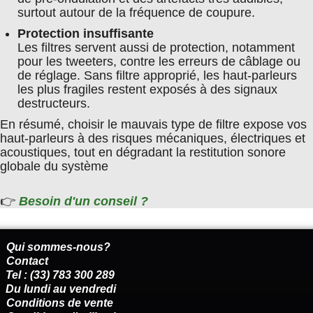
surtout autour de la fréquence de coupure.
Protection insuffisante
Les filtres servent aussi de protection, notamment
pour les tweeters, contre les erreurs de câblage ou
de réglage. Sans filtre approprié, les haut-parleurs
les plus fragiles restent exposés à des signaux
destructeurs.
En résumé, choisir le mauvais type de filtre expose vos
haut-parleurs à des risques mécaniques, électriques et
acoustiques, tout en dégradant la restitution sonore
globale du système
👉
Besoin d'un conseil ?
Qui sommes-nous?
Contact
Tel : (33) 783 300 289
Du lundi au vendredi
Conditions de vente