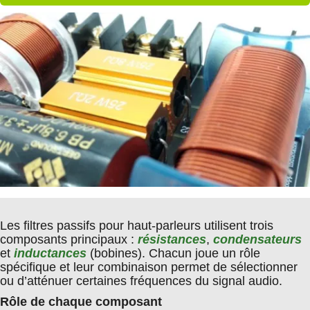
Les filtres passifs pour haut-parleurs utilisent trois
composants principaux :
résistances
,
condensateurs
et
inductances
(bobines). Chacun joue un rôle
spécifique et leur combinaison permet de sélectionner
ou d’atténuer certaines fréquences du signal audio.
Rôle de chaque composant