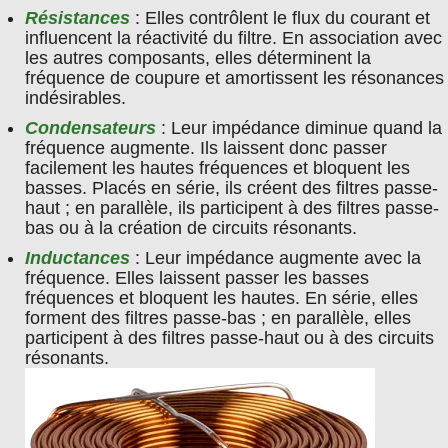
Résistances
: Elles contrôlent le flux du courant et
influencent la réactivité du filtre. En association avec
les autres composants, elles déterminent la
fréquence de coupure et amortissent les résonances
indésirables.
Condensateurs
: Leur impédance diminue quand la
fréquence augmente. Ils laissent donc passer
facilement les hautes fréquences et bloquent les
basses. Placés en série, ils créent des filtres passe-
haut ; en parallèle, ils participent à des filtres passe-
bas ou à la création de circuits résonants.
Inductances
: Leur impédance augmente avec la
fréquence. Elles laissent passer les basses
fréquences et bloquent les hautes. En série, elles
forment des filtres passe-bas ; en parallèle, elles
participent à des filtres passe-haut ou à des circuits
résonants.